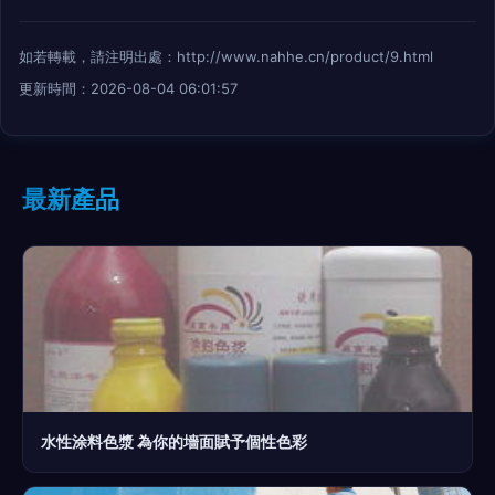
如若轉載，請注明出處：http://www.nahhe.cn/product/9.html
更新時間：2026-08-04 06:01:57
最新產品
水性涂料色漿 為你的墻面賦予個性色彩