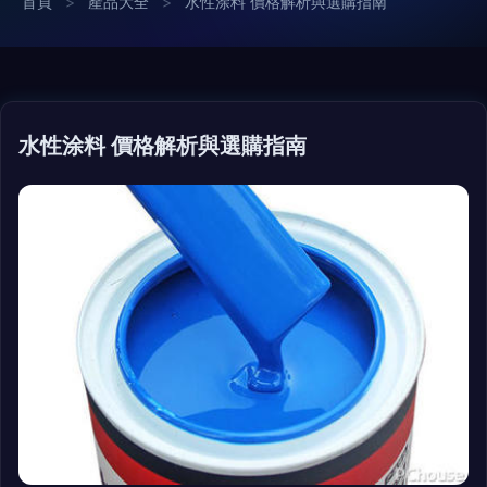
首頁
>
產品大全
>
水性涂料 價格解析與選購指南
水性涂料 價格解析與選購指南